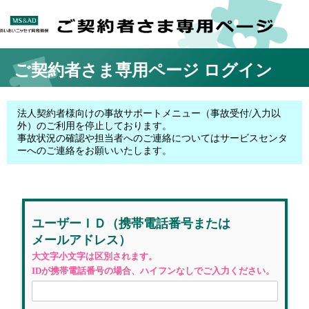
ご契約者さま専用ページ
ログイン
法人契約者様向けの事故サポートメニュー（事故受付/入力以
外）のご利用を停止しております。
事故状況の確認や担当者へのご連絡についてはサービスセンタ
ーへのご連絡をお願いいたします。
ユーザーＩＤ
（携帯電話番号
または
メールアドレス）
大文字小文字は区別されます。
IDが携帯電話番号の場合、ハイフンなしでご入力ください。