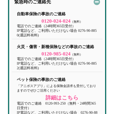
緊急時のご連絡先
自動車保険の事故のご連絡
0120-024-024
（無料）
電話でのご連絡（24時間365日受付）
IP電話など、ご利用いただけない場合 0276-90-885
0(通話料有料)
火災・傷害・新種保険などの事故のご連絡
0120-985-024
（無料）
電話でのご連絡（24時間365日受付）
IP電話など、ご利用いただけない場合 0276-90-885
2(通話料有料)
ペット保険の事故のご連絡
「アニポスアプリ」による保険金請求も受付しており
ますのでぜひご活用ください
詳細はこちら
電話でのご連絡 0120-993-250（無料・24時間365
日受付）
IP電話など、ご利用いただけない場合 0276-90-88