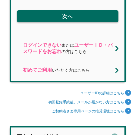
次へ
ログインできない
ユーザーＩＤ・パ
または
スワードをお忘れ
の方はこちら
初めてご利用
いただく方はこちら
ユーザーIDの詳細はこちら
初回登録手続後、メールが届かない方はこちら
ご契約者さま専用ページの推奨環境はこちら