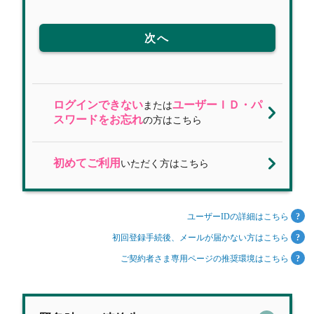
次へ
ログインできない
ユーザーＩＤ・パ
または
スワードをお忘れ
の方はこちら
初めてご利用
いただく方はこちら
ユーザーIDの詳細はこちら
初回登録手続後、メールが届かない方はこちら
ご契約者さま専用ページの推奨環境はこちら