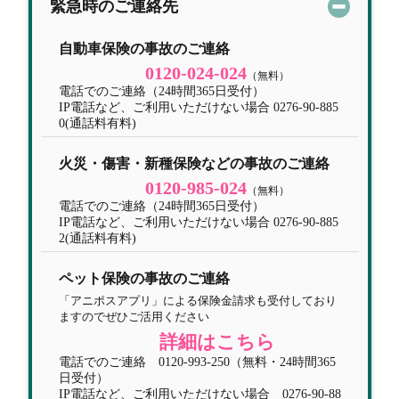
緊急時のご連絡先
自動車保険の事故のご連絡
0120-024-024
（無料）
電話でのご連絡（24時間365日受付）
IP電話など、ご利用いただけない場合 0276-90-885
0(通話料有料)
火災・傷害・新種保険などの事故のご連絡
0120-985-024
（無料）
電話でのご連絡（24時間365日受付）
IP電話など、ご利用いただけない場合 0276-90-885
2(通話料有料)
ペット保険の事故のご連絡
「アニポスアプリ」による保険金請求も受付しており
ますのでぜひご活用ください
詳細はこちら
電話でのご連絡 0120-993-250（無料・24時間365
日受付）
IP電話など、ご利用いただけない場合 0276-90-88