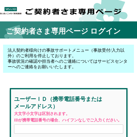
ご契約者さま専用ページ
ログイン
法人契約者様向けの事故サポートメニュー（事故受付/入力以
外）のご利用を停止しております。
事故状況の確認や担当者へのご連絡についてはサービスセンタ
ーへのご連絡をお願いいたします。
ユーザーＩＤ
（携帯電話番号
または
メールアドレス）
大文字小文字は区別されます。
IDが携帯電話番号の場合、ハイフンなしでご入力ください。