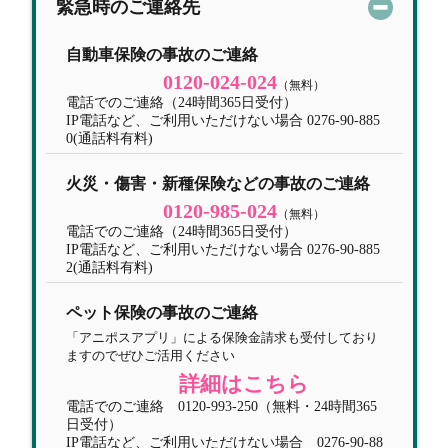
緊急時のご連絡先
自動車保険の事故のご連絡
0120-024-024
（無料）
電話でのご連絡（24時間365日受付）
IP電話など、ご利用いただけない場合 0276-90-885
0(通話料有料)
火災・傷害・新種保険などの事故のご連絡
0120-985-024
（無料）
電話でのご連絡（24時間365日受付）
IP電話など、ご利用いただけない場合 0276-90-885
2(通話料有料)
ペット保険の事故のご連絡
「アニポスアプリ」による保険金請求も受付しており
ますのでぜひご活用ください
詳細はこちら
電話でのご連絡 0120-993-250（無料・24時間365
日受付）
IP電話など、ご利用いただけない場合 0276-90-88