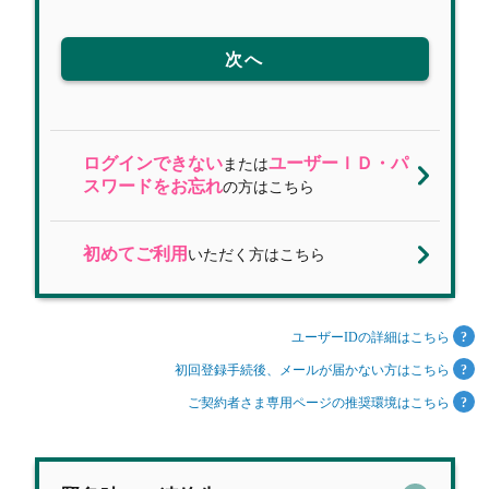
次へ
ログインできない
ユーザーＩＤ・パ
または
スワードをお忘れ
の方はこちら
初めてご利用
いただく方はこちら
ユーザーIDの詳細はこちら
初回登録手続後、メールが届かない方はこちら
ご契約者さま専用ページの推奨環境はこちら