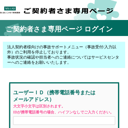
ご契約者さま専用ページ
ログイン
法人契約者様向けの事故サポートメニュー（事故受付/入力以
外）のご利用を停止しております。
事故状況の確認や担当者へのご連絡についてはサービスセンタ
ーへのご連絡をお願いいたします。
ユーザーＩＤ
（携帯電話番号
または
メールアドレス）
大文字小文字は区別されます。
IDが携帯電話番号の場合、ハイフンなしでご入力ください。