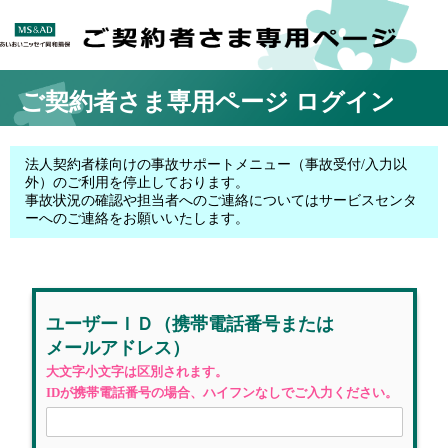
ご契約者さま専用ページ
ログイン
法人契約者様向けの事故サポートメニュー（事故受付/入力以
外）のご利用を停止しております。
事故状況の確認や担当者へのご連絡についてはサービスセンタ
ーへのご連絡をお願いいたします。
ユーザーＩＤ
（携帯電話番号
または
メールアドレス）
大文字小文字は区別されます。
IDが携帯電話番号の場合、ハイフンなしでご入力ください。