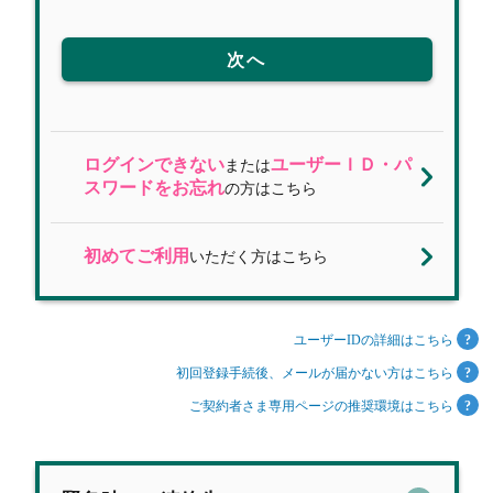
次へ
ログインできない
ユーザーＩＤ・パ
または
スワードをお忘れ
の方はこちら
初めてご利用
いただく方はこちら
ユーザーIDの詳細はこちら
初回登録手続後、メールが届かない方はこちら
ご契約者さま専用ページの推奨環境はこちら