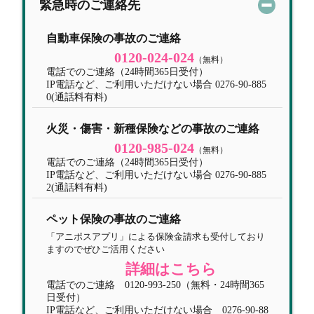
緊急時のご連絡先
自動車保険の事故のご連絡
0120-024-024
（無料）
電話でのご連絡（24時間365日受付）
IP電話など、ご利用いただけない場合 0276-90-885
0(通話料有料)
火災・傷害・新種保険などの事故のご連絡
0120-985-024
（無料）
電話でのご連絡（24時間365日受付）
IP電話など、ご利用いただけない場合 0276-90-885
2(通話料有料)
ペット保険の事故のご連絡
「アニポスアプリ」による保険金請求も受付しており
ますのでぜひご活用ください
詳細はこちら
電話でのご連絡 0120-993-250（無料・24時間365
日受付）
IP電話など、ご利用いただけない場合 0276-90-88