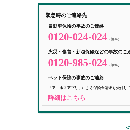
緊急時のご連絡先
自動車保険の事故のご連絡
0120-024-024
（無料）
火災・傷害・新種保険などの事故のご
0120-985-024
（無料）
ペット保険の事故のご連絡
「アニポスアプリ」による保険金請求も受付し
詳細はこちら