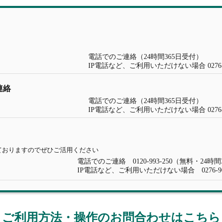
電話でのご連絡（24時間365日受付）
IP電話など、ご利用いただけない場合 0276-9
連絡
電話でのご連絡（24時間365日受付）
IP電話など、ご利用いただけない場合 0276-9
ておりますのでぜひご活用ください
電話でのご連絡 0120-993-250（無料・24時
IP電話など、ご利用いただけない場合 0276-90
＜ご利用方法・操作のお問合わせはこちら