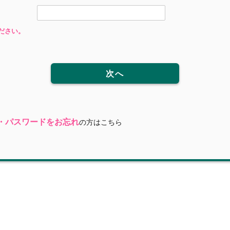
ださい。
次へ
・パスワードをお忘れ
の方はこちら