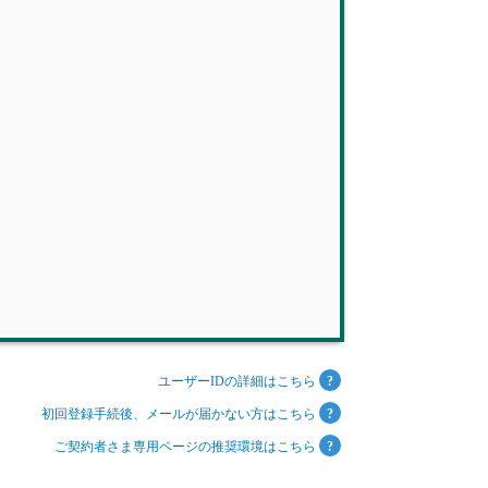
ユーザーIDの詳細はこちら
初回登録手続後、メールが届かない方はこちら
ご契約者さま専用ページの推奨環境はこちら