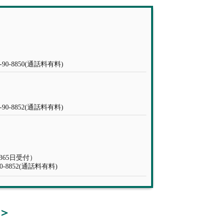
0-8850(通話料有料)
0-8852(通話料有料)
間365日受付）
-8852(通話料有料)
＞