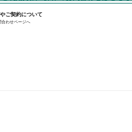
やご契約について
問合わせページへ