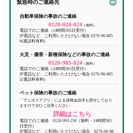
緊急時のご連絡先
自動車保険の事故のご連絡
0120-024-024
（無料）
電話でのご連絡（24時間365日受付）
IP電話など、ご利用いただけない場合 0276-90-885
0(通話料有料)
火災・傷害・新種保険などの事故のご連絡
0120-985-024
（無料）
電話でのご連絡（24時間365日受付）
IP電話など、ご利用いただけない場合 0276-90-885
2(通話料有料)
ペット保険の事故のご連絡
「アニポスアプリ」による保険金請求も受付しており
ますのでぜひご活用ください
詳細はこちら
電話でのご連絡 0120-993-250（無料・24時間365
日受付）
IP電話など、ご利用いただけない場合 0276-90-88