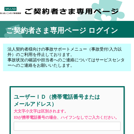
ご契約者さま専用ページ
ログイン
法人契約者様向けの事故サポートメニュー（事故受付/入力以
外）のご利用を停止しております。
事故状況の確認や担当者へのご連絡についてはサービスセンタ
ーへのご連絡をお願いいたします。
ユーザーＩＤ
（携帯電話番号
または
メールアドレス）
大文字小文字は区別されます。
IDが携帯電話番号の場合、ハイフンなしでご入力ください。