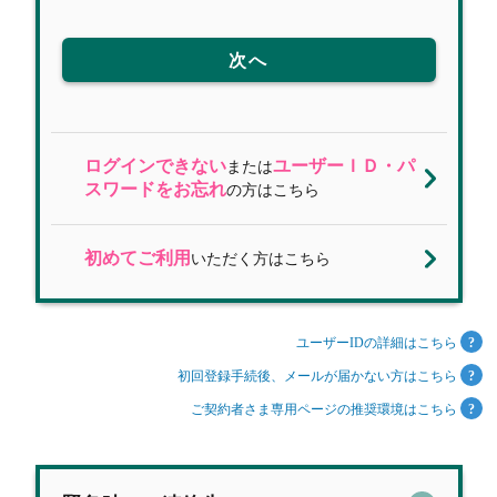
次へ
ログインできない
ユーザーＩＤ・パ
または
スワードをお忘れ
の方はこちら
初めてご利用
いただく方はこちら
ユーザーIDの詳細はこちら
初回登録手続後、メールが届かない方はこちら
ご契約者さま専用ページの推奨環境はこちら